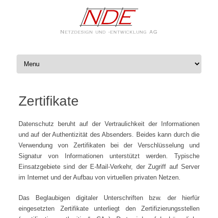
Zum Inhalt springen
Zertifikate
Datenschutz beruht auf der Vertraulichkeit der Informationen
und auf der Authentizität des Absenders. Beides kann durch die
Verwendung von Zertifikaten bei der Verschlüsselung und
Signatur von Informationen unterstützt werden. Typische
Einsatzgebiete sind der E-Mail-Verkehr, der Zugriff auf Server
im Internet und der Aufbau von virtuellen privaten Netzen.
Das Beglaubigen digitaler Unterschriften bzw. der hierfür
eingesetzten Zertifikate unterliegt den Zertifizierungsstellen